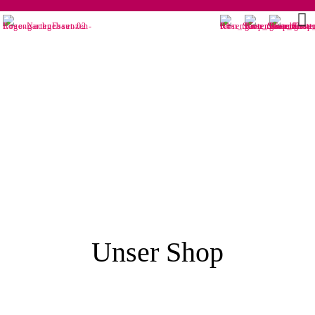
Unser Shop