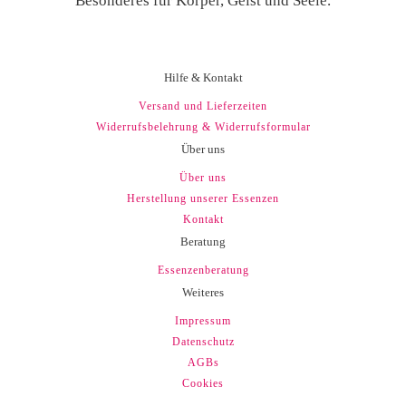
Besonderes für Körper, Geist und Seele.
Hilfe & Kontakt
Versand und Lieferzeiten
Widerrufsbelehrung & Widerrufsformular
Über uns
Über uns
Herstellung unserer Essenzen
Kontakt
Beratung
Essenzenberatung
Weiteres
Impressum
Datenschutz
AGBs
Cookies