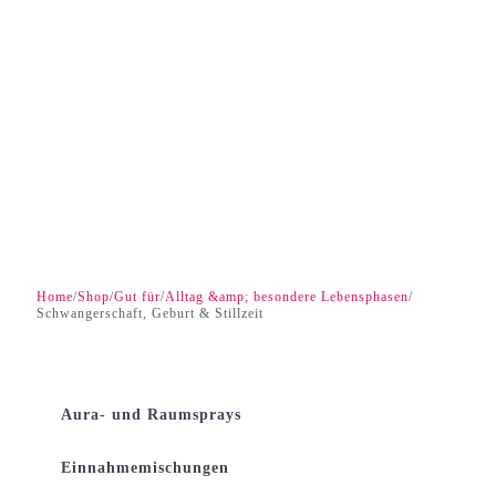
Home
Shop
Gut für
Alltag &amp; besondere Lebensphasen
/
/
/
/
Schwangerschaft, Geburt & Stillzeit
Aura- und Raumsprays
Einnahmemischungen