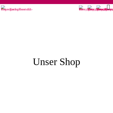
Unser Shop