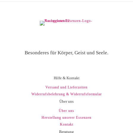
Besonderes für Körper, Geist und Seele.
Hilfe & Kontakt
Versand und Lieferzeiten
Widerrufsbelehrung & Widerrufsformular
Über uns
Über uns
Herstellung unserer Essenzen
Kontakt
Beratung