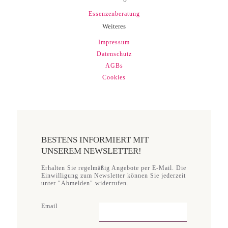
Essenzenberatung
Weiteres
Impressum
Datenschutz
AGBs
Cookies
BESTENS INFORMIERT MIT
UNSEREM NEWSLETTER!
Erhalten Sie regelmäßig Angebote per E-Mail. Die
Einwilligung zum Newsletter können Sie jederzeit
unter "Abmelden" widerrufen.
Email