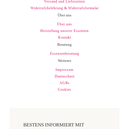
Versand und Lieferzeiten
Widerrufsbelehrung & Widerrufsformular
Über uns
Über uns
Herstellung unserer Essenzen
Kontakt
Beratung
Essenzenberatung
Weiteres
Impressum
Datenschutz
AGBs
Cookies
BESTENS INFORMIERT MIT