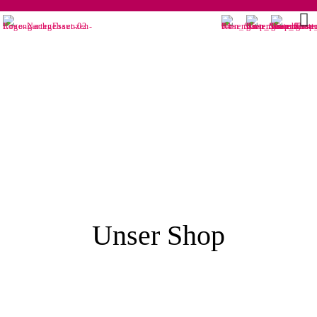
Unser Shop