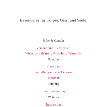
Besonderes für Körper, Geist und Seele.
Hilfe & Kontakt
Versand und Lieferzeiten
Widerrufsbelehrung & Widerrufsformular
Über uns
Über uns
Herstellung unserer Essenzen
Kontakt
Beratung
Essenzenberatung
Weiteres
Impressum