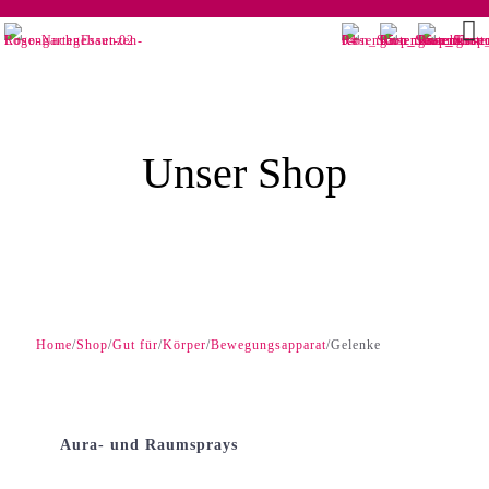
Unser Shop
Home
Shop
Gut für
Körper
Bewegungsapparat
Gelenke
/
/
/
/
/
Aura- und Raumsprays