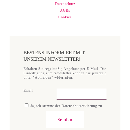
Datenschutz
AGBs
Cookies
BESTENS INFORMIERT MIT
UNSEREM NEWSLETTER!
Erhalten Sie regelmäßig Angebote per E-Mail. Die
Einwilligung zum Newsletter können Sie jederzeit
unter "Abmelden" widerrufen.
Email
Ja, ich stimme der Datenschutzerklärung zu
Senden