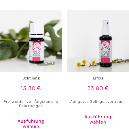
Befreiung
Erfolg
15,80
€
23,80
€
Frei werden von Ängsten und
Auf gutes Gelingen vertrauen
Belastungen
Ausführung
Ausführung
wählen
wählen