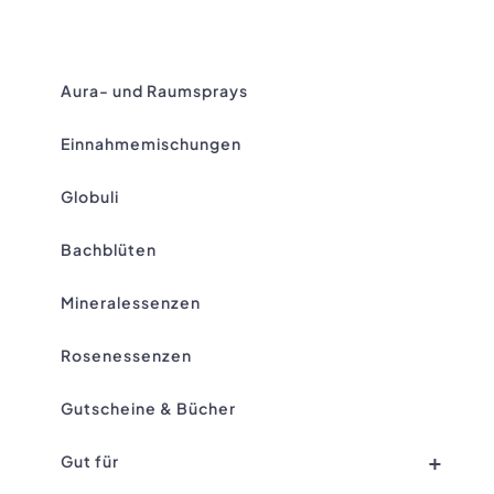
Aura- und Raumsprays
Einnahmemischungen
Globuli
Bachblüten
Mineralessenzen
Rosenessenzen
Gutscheine & Bücher
+
Gut für