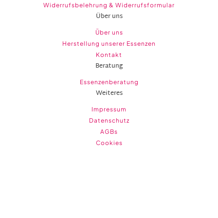
Widerrufsbelehrung & Widerrufsformular
Über uns
Über uns
Herstellung unserer Essenzen
Kontakt
Beratung
Essenzenberatung
Weiteres
Impressum
Datenschutz
AGBs
Cookies
BESTENS INFORMIERT MIT
UNSEREM NEWSLETTER!