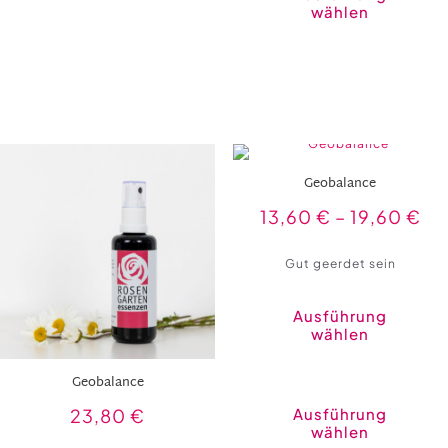
wählen
Geobalance
13,60
€
–
19,60
€
Gut geerdet sein
Ausführung
wählen
Geobalance
Ausführung
23,80
€
wählen