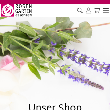
Unser Shop