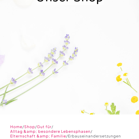
/
/
/
Home
Shop
Gut für
/
Alltag &amp; besondere Lebensphasen
/
Elternschaft &amp; Familie
Erbauseinandersetzungen