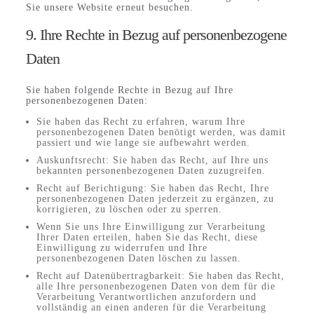
Sie unsere Website erneut besuchen.
9. Ihre Rechte in Bezug auf personenbezogene
Daten
Sie haben folgende Rechte in Bezug auf Ihre
personenbezogenen Daten:
Sie haben das Recht zu erfahren, warum Ihre
personenbezogenen Daten benötigt werden, was damit
passiert und wie lange sie aufbewahrt werden.
Auskunftsrecht: Sie haben das Recht, auf Ihre uns
bekannten personenbezogenen Daten zuzugreifen.
Recht auf Berichtigung: Sie haben das Recht, Ihre
personenbezogenen Daten jederzeit zu ergänzen, zu
korrigieren, zu löschen oder zu sperren.
Wenn Sie uns Ihre Einwilligung zur Verarbeitung
Ihrer Daten erteilen, haben Sie das Recht, diese
Einwilligung zu widerrufen und Ihre
personenbezogenen Daten löschen zu lassen.
Recht auf Datenübertragbarkeit: Sie haben das Recht,
alle Ihre personenbezogenen Daten von dem für die
Verarbeitung Verantwortlichen anzufordern und
vollständig an einen anderen für die Verarbeitung