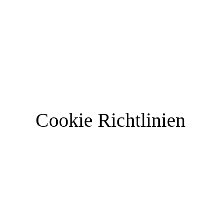
Cookie Richtlinien