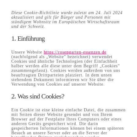
Diese Cookie-Richtlinie wurde zuletzt am 24. Juli 2024
aktualisiert und gilt für Bürger und Personen mit
ständigem Wohnsitz im Europäischen Wirtschaftsraum
und der Schweiz.
1. Einführung
Unsere Website
https://rosengarten-essenzen.de
(nachfolgend als „Website“ bezeichnet) verwendet
Cookies und ähnliche Technologien (der Einfachheit
halber werden alle diese unter dem Begriff „Cookies“
zusammengefasst). Cookies werden außerdem von uns
beauftragten Drittparteien platziert. In dem unten
stehendem Dokument informieren wir Sie über die
Verwendung von Cookies auf unserer Website.
2. Was sind Cookies?
Ein Cookie ist eine kleine einfache Datei, die zusammen
mit Seiten dieser Website gesendet und von Ihrem
Browser auf der Festplatte Ihres Computers oder eines
anderen Geräts gespeichert wird. Die darin
gespeicherten Informationen können bei einem späteren
Besuch an unsere Server oder an die Server der