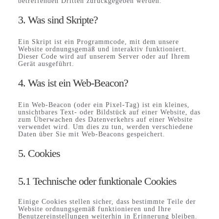
betreffenden Dritten zurückgegeben werden.
3. Was sind Skripte?
Ein Skript ist ein Programmcode, mit dem unsere
Website ordnungsgemäß und interaktiv funktioniert.
Dieser Code wird auf unserem Server oder auf Ihrem
Gerät ausgeführt.
4. Was ist ein Web-Beacon?
Ein Web-Beacon (oder ein Pixel-Tag) ist ein kleines,
unsichtbares Text- oder Bildstück auf einer Website, das
zum Überwachen des Datenverkehrs auf einer Website
verwendet wird. Um dies zu tun, werden verschiedene
Daten über Sie mit Web-Beacons gespeichert.
5. Cookies
5.1 Technische oder funktionale Cookies
Einige Cookies stellen sicher, dass bestimmte Teile der
Website ordnungsgemäß funktionieren und Ihre
Benutzereinstellungen weiterhin in Erinnerung bleiben.