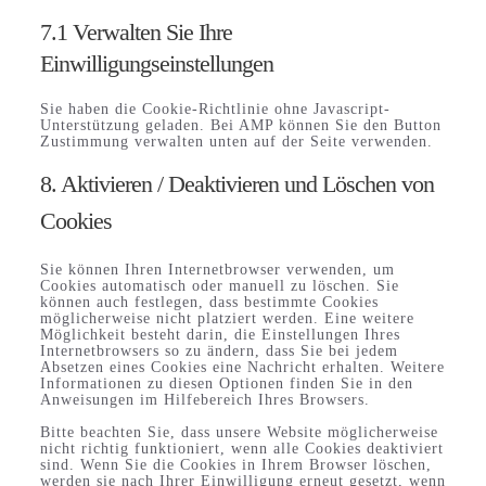
7.1 Verwalten Sie Ihre
Einwilligungseinstellungen
Sie haben die Cookie-Richtlinie ohne Javascript-
Unterstützung geladen. Bei AMP können Sie den Button
Zustimmung verwalten unten auf der Seite verwenden.
8. Aktivieren / Deaktivieren und Löschen von
Cookies
Sie können Ihren Internetbrowser verwenden, um
Cookies automatisch oder manuell zu löschen. Sie
können auch festlegen, dass bestimmte Cookies
möglicherweise nicht platziert werden. Eine weitere
Möglichkeit besteht darin, die Einstellungen Ihres
Internetbrowsers so zu ändern, dass Sie bei jedem
Absetzen eines Cookies eine Nachricht erhalten. Weitere
Informationen zu diesen Optionen finden Sie in den
Anweisungen im Hilfebereich Ihres Browsers.
Bitte beachten Sie, dass unsere Website möglicherweise
nicht richtig funktioniert, wenn alle Cookies deaktiviert
sind. Wenn Sie die Cookies in Ihrem Browser löschen,
werden sie nach Ihrer Einwilligung erneut gesetzt, wenn