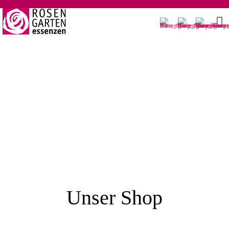
Unser Shop