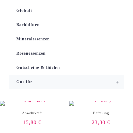
Globuli
Bachblüten
Mineralessenzen
Rosenessenzen
Gutscheine & Bücher
+
Gut für
Abwehrkraft
Befreiung
15,80
€
23,80
€