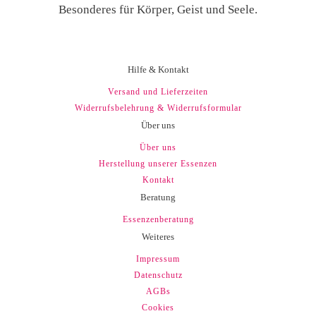
Besonderes für Körper, Geist und Seele.
Hilfe & Kontakt
Versand und Lieferzeiten
Widerrufsbelehrung & Widerrufsformular
Über uns
Über uns
Herstellung unserer Essenzen
Kontakt
Beratung
Essenzenberatung
Weiteres
Impressum
Datenschutz
AGBs
Cookies