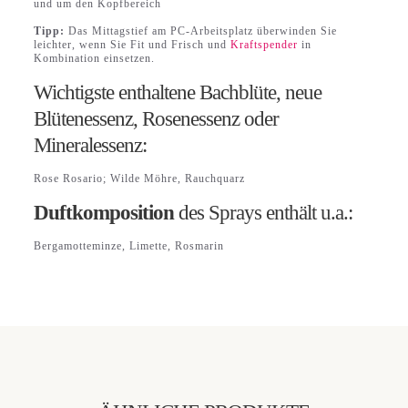
und um den Kopfbereich
Tipp:
Das Mittagstief am PC-Arbeitsplatz überwinden Sie
leichter, wenn Sie Fit und Frisch und
Kraftspender
in
Kombination einsetzen.
Wichtigste enthaltene Bachblüte, neue
Blütenessenz, Rosenessenz oder
Mineralessenz:
Rose Rosario; Wilde Möhre, Rauchquarz
Duftkomposition
des Sprays enthält u.a.:
Bergamotteminze, Limette, Rosmarin