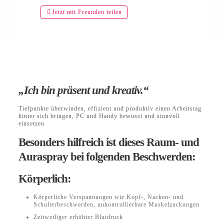
Jetzt mit Freunden teilen
„Ich bin präsent und kreativ.“
Tiefpunkte überwinden, effizient und produktiv einen Arbeitstag
hinter sich bringen, PC und Handy bewusst und sinnvoll
einsetzen
Besonders hilfreich ist dieses Raum- und
Auraspray bei folgenden Beschwerden:
Körperlich:
Körperliche Verspannungen wie Kopf-, Nacken- und
Schulterbeschwerden, unkontrollierbare Muskelzuckungen
Zeitweiliger erhöhter Blutdruck