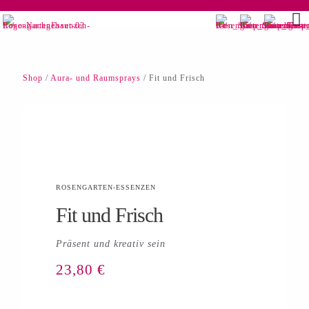
Shop
/
Aura- und Raumsprays
/ Fit und Frisch
ROSENGARTEN-ESSENZEN
Fit und Frisch
Präsent und kreativ sein
23,80
€