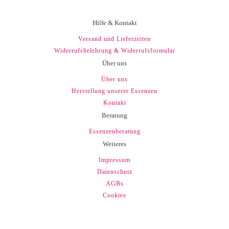
Hilfe & Kontakt
Versand und Lieferzeiten
Widerrufsbelehrung & Widerrufsformular
Über uns
Über uns
Herstellung unserer Essenzen
Kontakt
Beratung
Essenzenberatung
Weiteres
Impressum
Datenschutz
AGBs
Cookies