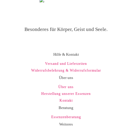
Besonderes für Körper, Geist und Seele.
Hilfe & Kontakt
Versand und Lieferzeiten
Widerrufsbelehrung & Widerrufsformular
Über uns
Über uns
Herstellung unserer Essenzen
Kontakt
Beratung
Essenzenberatung
Weiteres