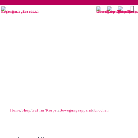
Home
Shop
Gut für
Körper
Bewegungsapparat
Knochen
/
/
/
/
/