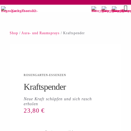
Shop
/
Aura- und Raumsprays
/ Kraftspender
ROSENGARTEN-ESSENZEN
Kraftspender
Neue Kraft schöpfen und sich rasch
erholen
23,80
€