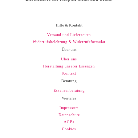
Hilfe & Kontakt
Versand und Lieferzeiten
Widerrufsbelehrung & Widerrufsformular
Über uns
Über uns
Herstellung unserer Essenzen
Kontakt
Beratung
Essenzenberatung
Weiteres
Impressum
Datenschutz
AGBs
Cookies