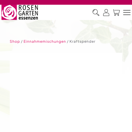
Shop
/
Einnahmemischungen
/ Kraftspender