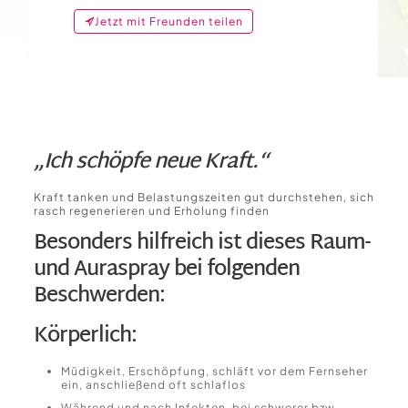
Jetzt mit Freunden teilen
„Ich schöpfe neue Kraft.“
Kraft tanken und Belastungszeiten gut durchstehen, sich
rasch regenerieren und Erholung finden
Besonders hilfreich ist dieses Raum-
und Auraspray bei folgenden
Beschwerden:
Körperlich:
Müdigkeit, Erschöpfung, schläft vor dem Fernseher
ein, anschließend oft schlaflos
Während und nach Infekten, bei schwerer bzw.