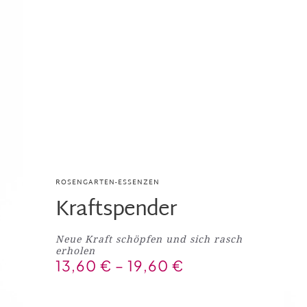
ROSENGARTEN-ESSENZEN
Kraftspender
Neue Kraft schöpfen und sich rasch
erholen
13,60
€
–
19,60
€