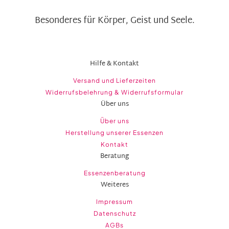
Besonderes für Körper, Geist und Seele.
Hilfe & Kontakt
Versand und Lieferzeiten
Widerrufsbelehrung & Widerrufsformular
Über uns
Über uns
Herstellung unserer Essenzen
Kontakt
Beratung
Essenzenberatung
Weiteres
Impressum
Datenschutz
AGBs