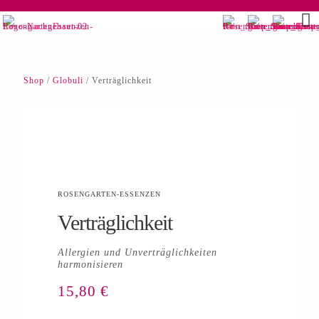
Shop
/
Globuli
/ Verträglichkeit
ROSENGARTEN-ESSENZEN
Verträglichkeit
Allergien und Unverträglichkeiten
harmonisieren
15,80
€