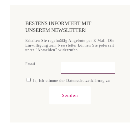
BESTENS INFORMIERT MIT
UNSEREM NEWSLETTER!
Erhalten Sie regelmäßig Angebote per E-Mail. Die
Einwilligung zum Newsletter können Sie jederzeit
unter "Abmelden" widerrufen.
Email
Ja, ich stimme der Datenschutzerklärung zu
Senden