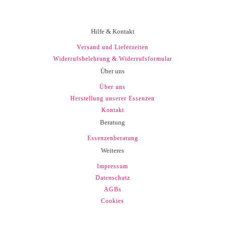
Hilfe & Kontakt
Versand und Lieferzeiten
Widerrufsbelehrung & Widerrufsformular
Über uns
Über uns
Herstellung unserer Essenzen
Kontakt
Beratung
Essenzenberatung
Weiteres
Impressum
Datenschutz
AGBs
Cookies