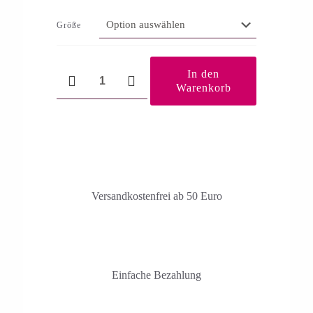
Größe
Verträglichkeit
In den
Menge
Warenkorb
Versandkosten­frei ab 50 Euro
Einfache Bezahlung