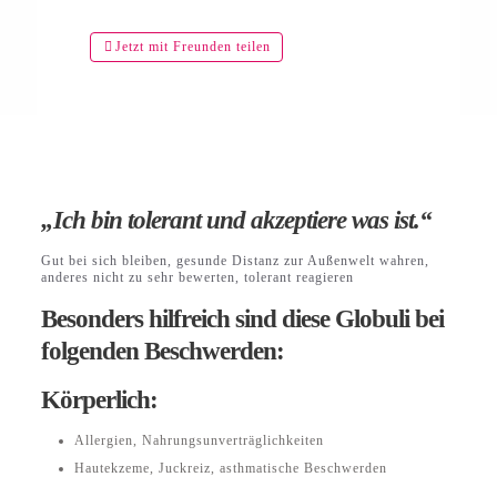
Jetzt mit Freunden teilen
„Ich bin tolerant und akzeptiere was ist.“
Gut bei sich bleiben, gesunde Distanz zur Außenwelt wahren,
anderes nicht zu sehr bewerten, tolerant reagieren
Besonders hilfreich sind diese Globuli bei
folgenden Beschwerden:
Körperlich:
Allergien, Nahrungsunverträglichkeiten
Hautekzeme, Juckreiz, asthmatische Beschwerden