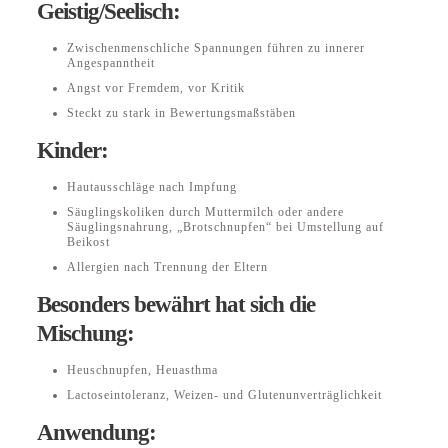
Geistig/Seelisch:
Zwischenmenschliche Spannungen führen zu innerer
Angespanntheit
Angst vor Fremdem, vor Kritik
Steckt zu stark in Bewertungsmaßstäben
Kinder:
Hautausschläge nach Impfung
Säuglingskoliken durch Muttermilch oder andere
Säuglingsnahrung, „Brotschnupfen“ bei Umstellung auf
Beikost
Allergien nach Trennung der Eltern
Besonders bewährt hat sich die
Mischung:
Heuschnupfen, Heuasthma
Lactoseintoleranz, Weizen- und Glutenunverträglichkeit
Anwendung: