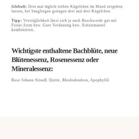
Globuli:
Drei mal täglich sieben Kügelchen im Mund zergehen
lassen, bei Säuglingen genügen drei mal drei Kügelchen.
Tipp:
Verträglichkeit lässt sich je nach Beschwerde gut mit
Freier Atem bzw. Gute Verdauung bzw. Schutzmantel
kombinieren.
Wichtigste enthaltene Bachblüte, neue
Blütenessenz, Rosenessenz oder
Mineralessenz:
Rose Johann Strauß, Quitte, Rhododendron, Apophyllit