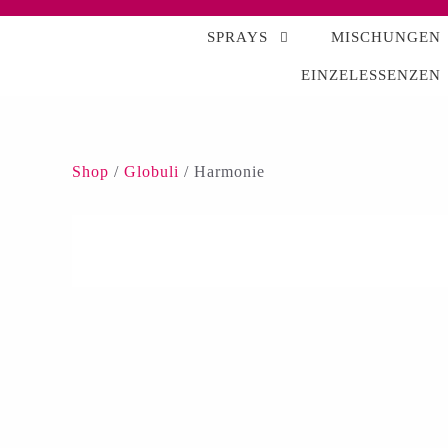
SPRAYS
MISCHUNGEN
EINZELESSENZEN
Shop
/
Globuli
/ Harmonie