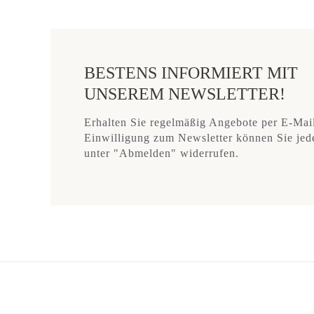
BESTENS INFORMIERT MIT
UNSEREM NEWSLETTER!
Erhalten Sie regelmäßig Angebote per E-Mai
Einwilligung zum Newsletter können Sie jede
unter "Abmelden" widerrufen.