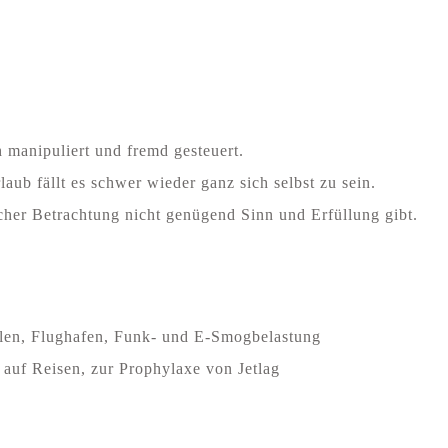
h manipuliert und fremd gesteuert.
laub fällt es schwer wieder ganz sich selbst zu sein.
icher Betrachtung nicht genügend Sinn und Erfüllung gibt.
len, Flughafen, Funk- und E-Smogbelastung
 auf Reisen, zur Prophylaxe von Jetlag