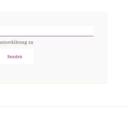
hutzerklärung zu
Senden