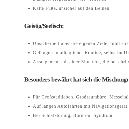
Kalte Füße, unsicher auf den Beinen
Geistig/Seelisch:
Unsicherheit über die eigenen Ziele, fühlt sic
Gefangen in alltäglicher Routine, selbst im Ur
Arrangement mit einer Situation, die bei ehrl
Besonders bewährt hat sich die Mischung:
Für Großstadtleben, Großraumbüro, Messehal
Auf langen Autofahrten mit Navigationsgerät,
Bei Schlafstörung, Burn-out-Syndrom