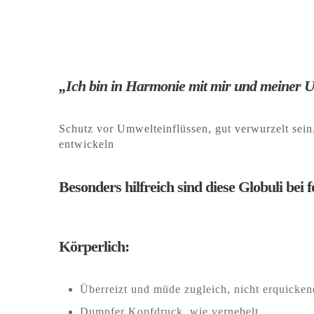
„Ich bin in Harmonie mit mir und meiner 
Schutz vor Umwelteinflüssen, gut verwurzelt sein,
entwickeln
Besonders hilfreich sind diese Globuli bei
Körperlich:
Überreizt und müde zugleich, nicht erquicken
Dumpfer Kopfdruck, wie vernebelt