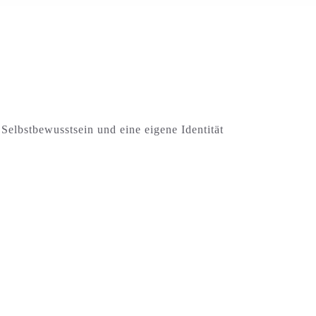
 Selbstbewusstsein und eine eigene Identität