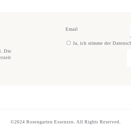
Email
Ja, ich stimme der Datensc
l. Die
rzeit
©2024 Rosengarten Essenzen. All Rights Reserved.