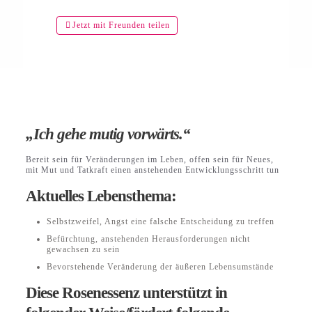
Jetzt mit Freunden teilen
„Ich gehe mutig vorwärts.“
Bereit sein für Veränderungen im Leben, offen sein für Neues,
mit Mut und Tatkraft einen anstehenden Entwicklungsschritt tun
Aktuelles Lebensthema:
Selbstzweifel, Angst eine falsche Entscheidung zu treffen
Befürchtung, anstehenden Herausforderungen nicht
gewachsen zu sein
Bevorstehende Veränderung der äußeren Lebensumstände
Diese Rosenessenz unterstützt in