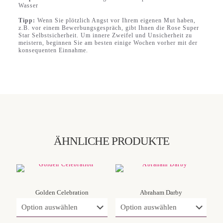
Wasser
Tipp:
Wenn Sie plötzlich Angst vor Ihrem eigenen Mut haben,
z.B. vor einem Bewerbungsgespräch, gibt Ihnen die Rose Super
Star Selbstsicherheit. Um innere Zweifel und Unsicherheit zu
meistern, beginnen Sie am besten einige Wochen vorher mit der
konsequenten Einnahme.
ÄHNLICHE PRODUKTE
Golden Celebration
Abraham Darby