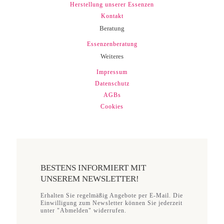
Herstellung unserer Essenzen
Kontakt
Beratung
Essenzenberatung
Weiteres
Impressum
Datenschutz
AGBs
Cookies
BESTENS INFORMIERT MIT
UNSEREM NEWSLETTER!
Erhalten Sie regelmäßig Angebote per E-Mail. Die
Einwilligung zum Newsletter können Sie jederzeit
unter "Abmelden" widerrufen.