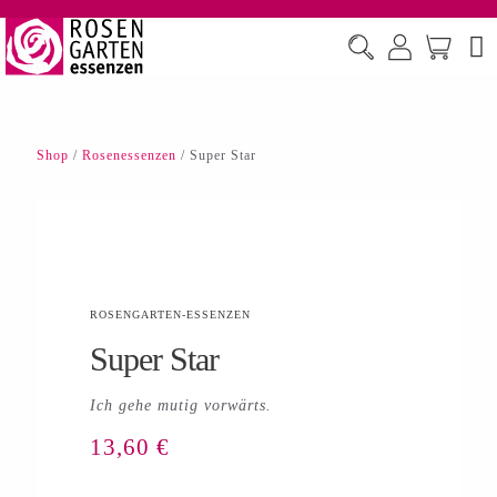
Shop
/
Rosenessenzen
/ Super Star
ROSENGARTEN-ESSENZEN
Super Star
Ich gehe mutig vorwärts.
13,60
€