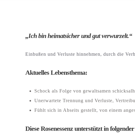
„Ich bin heimatsicher und gut verwurzelt.“
Einbußen und Verluste hinnehmen, durch die Ver
Aktuelles Lebensthema:
Schock als Folge von gewaltsamen schicksalh
Unerwartete Trennung und Verluste, Vertreib
Fühlt sich in Abseits gestellt, von einem ang
Diese Rosenessenz unterstützt in folgende