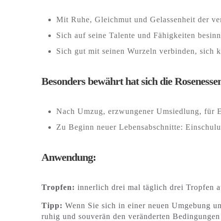
Mit Ruhe, Gleichmut und Gelassenheit der ve
Sich auf seine Talente und Fähigkeiten besin
Sich gut mit seinen Wurzeln verbinden, sich
Besonders bewährt hat sich die Rosenesse
Nach Umzug, erzwungener Umsiedlung, für E
Zu Beginn neuer Lebensabschnitte: Einschulu
Anwendung:
Tropfen:
innerlich drei mal täglich drei Tropfen 
Tipp:
Wenn Sie sich in einer neuen Umgebung uns
ruhig und souverän den veränderten Bedingungen