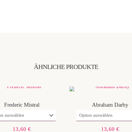
ÄHNLICHE PRODUKTE
Frederic Mistral
Abraham Darby
13,60
€
13,60
€