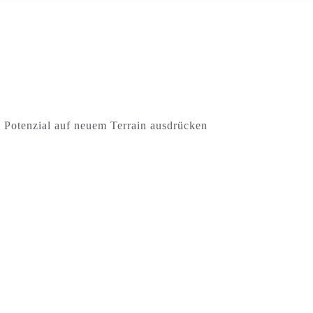
 Potenzial auf neuem Terrain ausdrücken