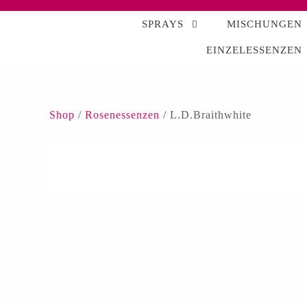
SPRAYS
MISCHUNGEN
EINZELESSENZEN
Shop
/
Rosenessenzen
/ L.D.Braithwhite