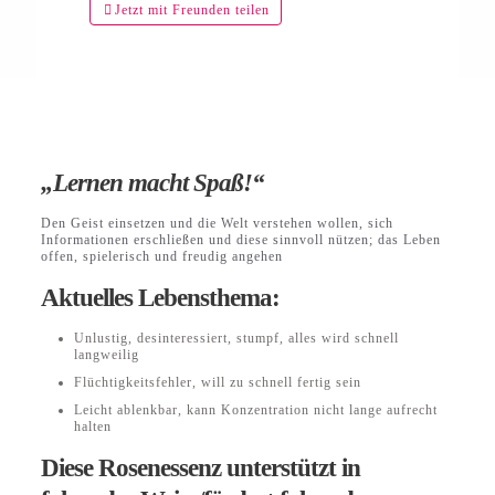
Jetzt mit Freunden teilen
„Lernen macht Spaß!“
Den Geist einsetzen und die Welt verstehen wollen, sich
Informationen erschließen und diese sinnvoll nützen; das Leben
offen, spielerisch und freudig angehen
Aktuelles Lebensthema:
Unlustig, desinteressiert, stumpf, alles wird schnell
langweilig
Flüchtigkeitsfehler, will zu schnell fertig sein
Leicht ablenkbar, kann Konzentration nicht lange aufrecht
halten
Diese Rosenessenz unterstützt in