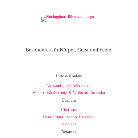
Besonderes für Körper, Geist und Seele.
Hilfe & Kontakt
Versand und Lieferzeiten
Widerrufsbelehrung & Widerrufsformular
Über uns
Über uns
Herstellung unserer Essenzen
Kontakt
Beratung