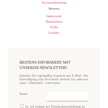
Essenzenberatung
Weiteres
Impressum
Datenschutz
AGBs
Cookies
BESTENS INFORMIERT MIT
UNSEREM NEWSLETTER!
Erhalten Sie regelmäßig Angebote per E-Mail. Die
Einwilligung zum Newsletter können Sie jederzeit
unter "Abmelden" widerrufen.
Email
Ja, ich stimme der Datenschutzerklärung zu