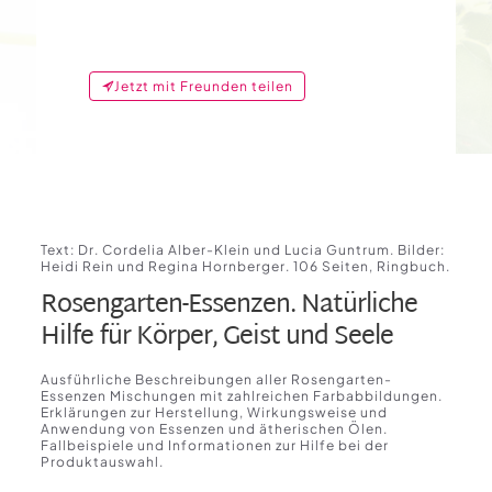
Jetzt mit Freunden teilen
Text: Dr. Cordelia Alber-Klein und Lucia Guntrum. Bilder:
Heidi Rein und Regina Hornberger. 106 Seiten, Ringbuch.
Rosengarten-Essenzen. Natürliche
Hilfe für Körper, Geist und Seele
Ausführliche Beschreibungen aller Rosengarten-
Essenzen Mischungen mit zahlreichen Farbabbildungen.
Erklärungen zur Herstellung, Wirkungsweise und
Anwendung von Essenzen und ätherischen Ölen.
Fallbeispiele und Informationen zur Hilfe bei der
Produktauswahl.