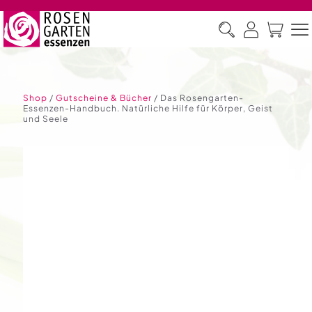
Shop
/
Gutscheine & Bücher
/ Das Rosengarten-
Essenzen-Handbuch. Natürliche Hilfe für Körper, Geist
und Seele