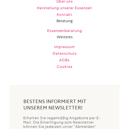
Über uns
Herstellung unserer Essenzen
Kontakt
Beratung
Essenzenberatung
Weiteres
Impressum
Datenschutz
AGBs
Cookies
BESTENS INFORMIERT MIT
UNSEREM NEWSLETTER!
Erhalten Sie regelmäßig Angebote per E-
Mail. Die Einwilligung zum Newsletter
können Sie jederzeit unter "Abmelden"