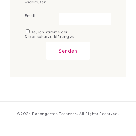
widerrufen.
Email
Ja, ich stimme der
Datenschutzerklärung zu
Senden
©2024 Rosengarten Essenzen. All Rights Reserved.