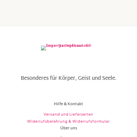
Besonderes für Körper, Geist und Seele.
Hilfe & Kontakt
Versand und Lieferzeiten
Widerrufsbelehrung & Widerrufsformular
Über uns