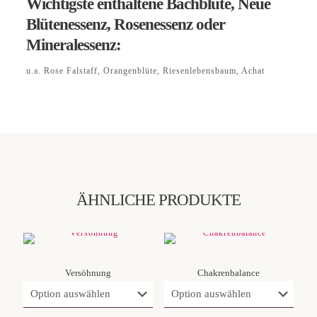
Wichtigste enthaltene Bachblüte, Neue
Blütenessenz, Rosenessenz oder
Mineralessenz:
u.a. Rose Falstaff, Orangenblüte, Riesenlebensbaum, Achat
ÄHNLICHE PRODUKTE
Versöhnung
Chakrenbalance