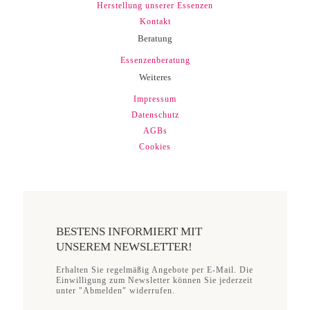
Herstellung unserer Essenzen
Kontakt
Beratung
Essenzenberatung
Weiteres
Impressum
Datenschutz
AGBs
Cookies
BESTENS INFORMIERT MIT
UNSEREM NEWSLETTER!
Erhalten Sie regelmäßig Angebote per E-Mail. Die
Einwilligung zum Newsletter können Sie jederzeit
unter "Abmelden" widerrufen.