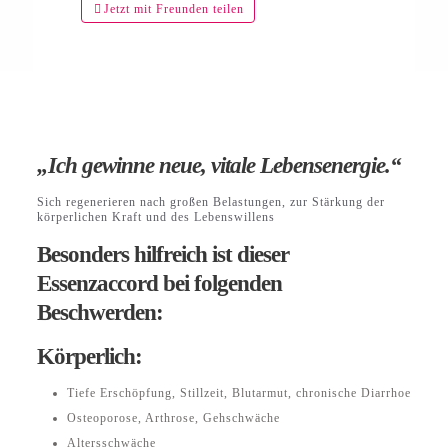
Jetzt mit Freunden teilen
„Ich gewinne neue, vitale Lebensenergie.“
Sich regenerieren nach großen Belastungen, zur Stärkung der
körperlichen Kraft und des Lebenswillens
Besonders hilfreich ist dieser
Essenzaccord bei folgenden
Beschwerden:
Körperlich:
Tiefe Erschöpfung, Stillzeit, Blutarmut, chronische Diarrhoe
Osteoporose, Arthrose, Gehschwäche
Altersschwäche