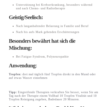
Unterstützung bei Krebserkrankung, besonders während
und nach Chemo- und Radiotherapie
Geistig/Seelisch:
Nach langanhaltender Belastung in Familie und Beruf
Nach bis aufs Mark gehenden Erschütterungen
Besonders bewährt hat sich die
Mischung:
Bei Fatigue-Syndrom, Polyneuropathie
Anwendung
:
Tropfen:
drei mal täglich fünf Tropfen direkt in den Mund oder
auf etwas Wasser einnehmen
Tipp:
Eingreifende Therapien verkraften Sie besser, wenn Sie am
Tag nach der Therapie einem Vollbad 10 Tropfen Vitalität und 10
Tropfen Reinigung zugeben, Badedauer 20 Minuten.