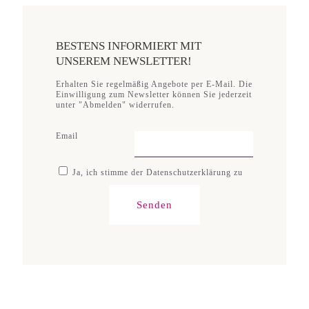
BESTENS INFORMIERT MIT
UNSEREM NEWSLETTER!
Erhalten Sie regelmäßig Angebote per E-Mail. Die
Einwilligung zum Newsletter können Sie jederzeit
unter "Abmelden" widerrufen.
Email
Ja, ich stimme der Datenschutzerklärung zu
Senden