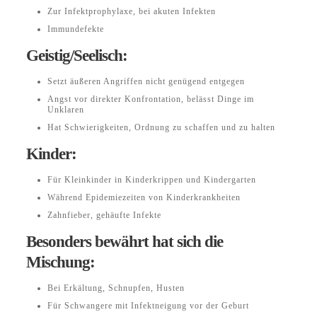
Zur Infektprophylaxe, bei akuten Infekten
Immundefekte
Geistig/Seelisch:
Setzt äußeren Angriffen nicht genügend entgegen
Angst vor direkter Konfrontation, belässt Dinge im
Unklaren
Hat Schwierigkeiten, Ordnung zu schaffen und zu halten
Kinder:
Für Kleinkinder in Kinderkrippen und Kindergarten
Während Epidemiezeiten von Kinderkrankheiten
Zahnfieber, gehäufte Infekte
Besonders bewährt hat sich die
Mischung:
Bei Erkältung, Schnupfen, Husten
Für Schwangere mit Infektneigung vor der Geburt