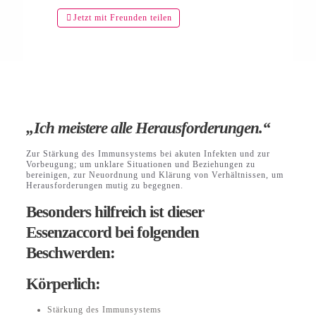
Jetzt mit Freunden teilen
„Ich meistere alle Herausforderungen.“
Zur Stärkung des Immunsystems bei akuten Infekten und zur
Vorbeugung; um unklare Situationen und Beziehungen zu
bereinigen, zur Neuordnung und Klärung von Verhältnissen, um
Herausforderungen mutig zu begegnen.
Besonders hilfreich ist dieser
Essenzaccord bei folgenden
Beschwerden:
Körperlich:
Stärkung des Immunsystems