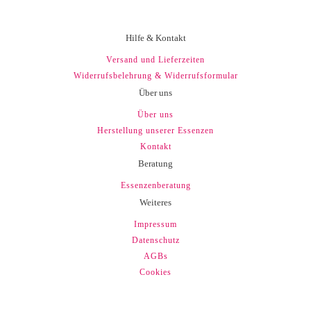
Hilfe & Kontakt
Versand und Lieferzeiten
Widerrufsbelehrung & Widerrufsformular
Über uns
Über uns
Herstellung unserer Essenzen
Kontakt
Beratung
Essenzenberatung
Weiteres
Impressum
Datenschutz
AGBs
Cookies