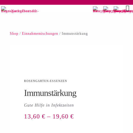
Shop
/
Einnahmemischungen
/ Immunstärkung
ROSENGARTEN-ESSENZEN
Immunstärkung
Gute Hilfe in Infektzeiten
13,60
€
–
19,60
€