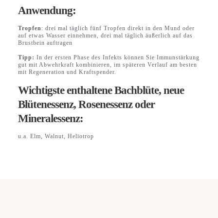
Anwendung:
Tropfen
: drei mal täglich fünf Tropfen direkt in den Mund oder
auf etwas Wasser einnehmen, drei mal täglich äußerlich auf das
Brustbein auftragen
Tipp:
In der ersten Phase des Infekts können Sie Immunstärkung
gut mit Abwehrkraft kombinieren, im späteren Verlauf am besten
mit Regeneration und Kraftspender.
Wichtigste enthaltene Bachblüte, neue
Blütenessenz, Rosenessenz oder
Mineralessenz:
u.a. Elm, Walnut, Heliotrop