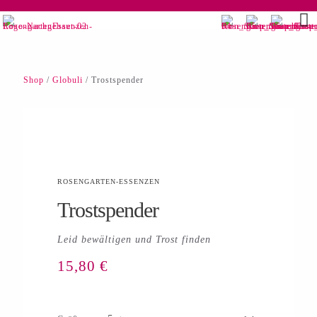
Shop
/
Globuli
/ Trostspender
ROSENGARTEN-ESSENZEN
Trostspender
Leid bewältigen und Trost finden
15,80
€