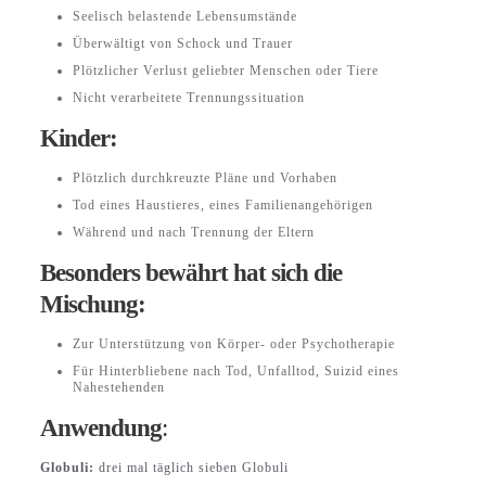
Seelisch belastende Lebensumstände
Überwältigt von Schock und Trauer
Plötzlicher Verlust geliebter Menschen oder Tiere
Nicht verarbeitete Trennungssituation
Kinder:
Plötzlich durchkreuzte Pläne und Vorhaben
Tod eines Haustieres, eines Familienangehörigen
Während und nach Trennung der Eltern
Besonders bewährt hat sich die
Mischung:
Zur Unterstützung von Körper- oder Psychotherapie
Für Hinterbliebene nach Tod, Unfalltod, Suizid eines
Nahestehenden
Anwendung
:
Globuli:
drei mal täglich sieben Globuli