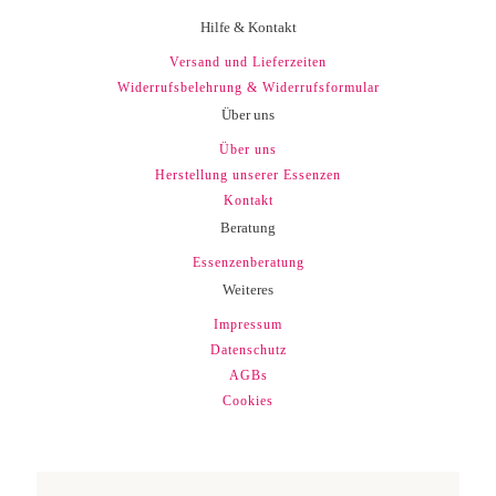
Hilfe & Kontakt
Versand und Lieferzeiten
Widerrufsbelehrung & Widerrufsformular
Über uns
Über uns
Herstellung unserer Essenzen
Kontakt
Beratung
Essenzenberatung
Weiteres
Impressum
Datenschutz
AGBs
Cookies