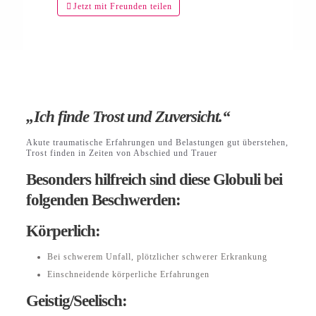
Jetzt mit Freunden teilen
„Ich finde Trost und Zuversicht.“
Akute traumatische Erfahrungen und Belastungen gut überstehen,
Trost finden in Zeiten von Abschied und Trauer
Besonders hilfreich sind diese Globuli bei
folgenden Beschwerden:
Körperlich:
Bei schwerem Unfall, plötzlicher schwerer Erkrankung
Einschneidende körperliche Erfahrungen
Geistig/Seelisch: