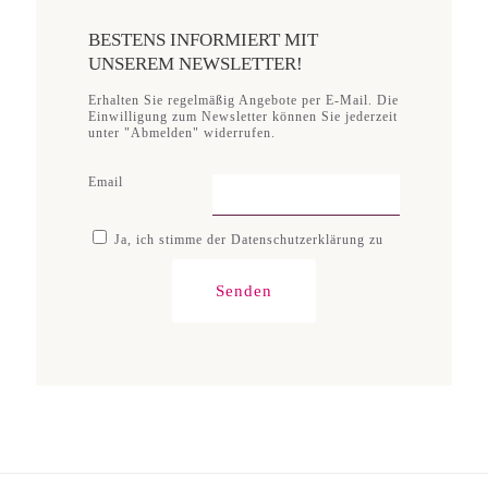
BESTENS INFORMIERT MIT
UNSEREM NEWSLETTER!
Erhalten Sie regelmäßig Angebote per E-Mail. Die
Einwilligung zum Newsletter können Sie jederzeit
unter "Abmelden" widerrufen.
Email
Ja, ich stimme der Datenschutzerklärung zu
Senden