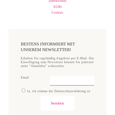
Datenschutz
AGBs
Cookies
BESTENS INFORMIERT MIT
UNSEREM NEWSLETTER!
Erhalten Sie regelmäßig Angebote per E-Mail. Die
Einwilligung zum Newsletter können Sie jederzeit
unter "Abmelden" widerrufen.
Email
Ja, ich stimme der Datenschutzerklärung zu
Senden