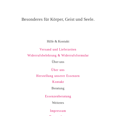
Besonderes für Körper, Geist und Seele.
Hilfe & Kontakt
Versand und Lieferzeiten
Widerrufsbelehrung & Widerrufsformular
Über uns
Über uns
Herstellung unserer Essenzen
Kontakt
Beratung
Essenzenberatung
Weiteres
Impressum