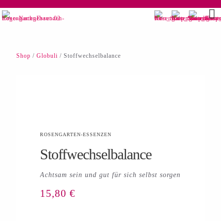
Shop
/
Globuli
/ Stoffwechselbalance
ROSENGARTEN-ESSENZEN
Stoffwechselbalance
Achtsam sein und gut für sich selbst sorgen
15,80
€