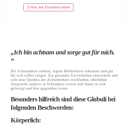
Jetzt mit Freunden teilen
„Ich bin achtsam und sorge gut für mich.
“
Die Achtsamkeit stärken, eigene Bedürfnisse erkennen und gut
für sich selbst sorgen. Ein gesundes Essverhalten entwickeln und
sich neue Quellen der Zufriedenheit erschließen; überhöhte
Ansprüche anderer in Schranken weisen und ihnen in sich
gefestigt und klar gegenüber treten
Besonders hilfreich sind diese Globuli bei
folgenden Beschwerden:
Körperlich: