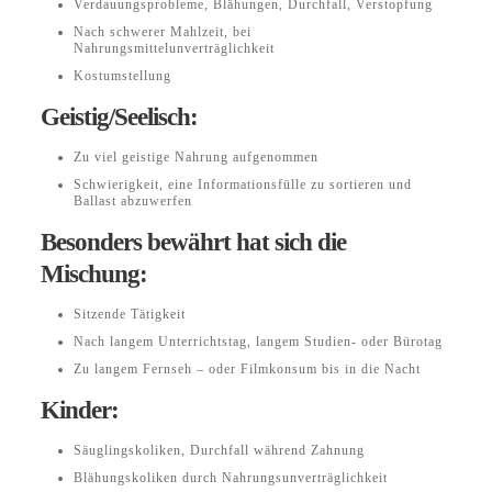
Verdauungsprobleme, Blähungen, Durchfall, Verstopfung
Nach schwerer Mahlzeit, bei
Nahrungsmittelunverträglichkeit
Kostumstellung
Geistig/Seelisch:
Zu viel geistige Nahrung aufgenommen
Schwierigkeit, eine Informationsfülle zu sortieren und
Ballast abzuwerfen
Besonders bewährt hat sich die
Mischung:
Sitzende Tätigkeit
Nach langem Unterrichtstag, langem Studien- oder Bürotag
Zu langem Fernseh – oder Filmkonsum bis in die Nacht
Kinder:
Säuglingskoliken, Durchfall während Zahnung
Blähungskoliken durch Nahrungsunverträglichkeit