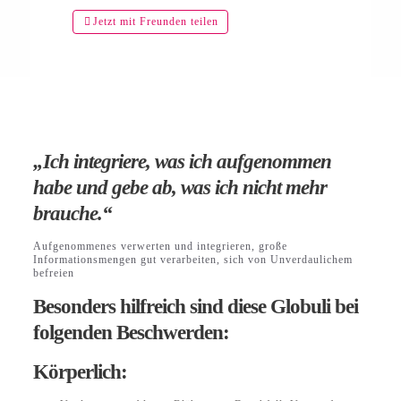
Jetzt mit Freunden teilen
„Ich integriere, was ich aufgenommen
habe und gebe ab, was ich nicht mehr
brauche.“
Aufgenommenes verwerten und integrieren, große
Informationsmengen gut verarbeiten, sich von Unverdaulichem
befreien
Besonders hilfreich sind diese Globuli bei
folgenden Beschwerden:
Körperlich: