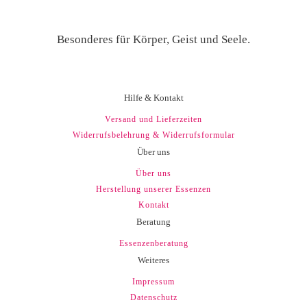
Besonderes für Körper, Geist und Seele.
Hilfe & Kontakt
Versand und Lieferzeiten
Widerrufsbelehrung & Widerrufsformular
Über uns
Über uns
Herstellung unserer Essenzen
Kontakt
Beratung
Essenzenberatung
Weiteres
Impressum
Datenschutz