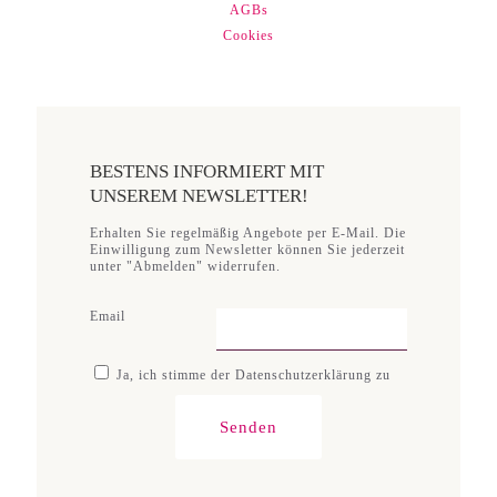
AGBs
Cookies
BESTENS INFORMIERT MIT
UNSEREM NEWSLETTER!
Erhalten Sie regelmäßig Angebote per E-Mail. Die
Einwilligung zum Newsletter können Sie jederzeit
unter "Abmelden" widerrufen.
Email
Ja, ich stimme der Datenschutzerklärung zu
Senden