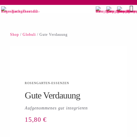
Shop
/
Globuli
/ Gute Verdauung
ROSENGARTEN-ESSENZEN
Gute Verdauung
Aufgenommenes gut integrieren
15,80
€