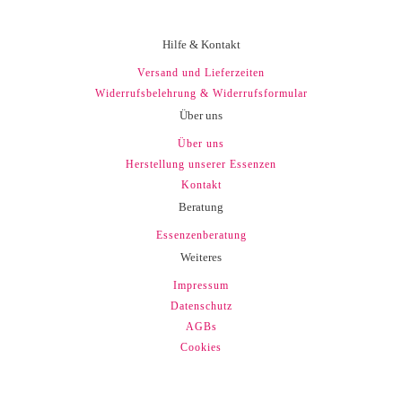
Hilfe & Kontakt
Versand und Lieferzeiten
Widerrufsbelehrung & Widerrufsformular
Über uns
Über uns
Herstellung unserer Essenzen
Kontakt
Beratung
Essenzenberatung
Weiteres
Impressum
Datenschutz
AGBs
Cookies