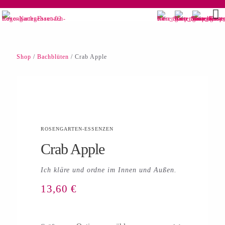
Shop
/
Bachblüten
/ Crab Apple
ROSENGARTEN-ESSENZEN
Crab Apple
Ich kläre und ordne im Innen und Außen.
13,60
€