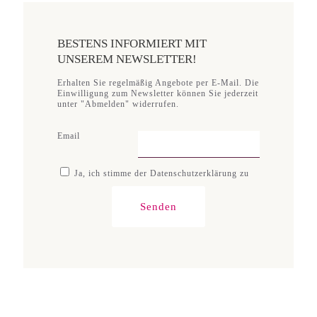
BESTENS INFORMIERT MIT
UNSEREM NEWSLETTER!
Erhalten Sie regelmäßig Angebote per E-Mail. Die
Einwilligung zum Newsletter können Sie jederzeit
unter "Abmelden" widerrufen.
Email
Ja, ich stimme der Datenschutzerklärung zu
Senden